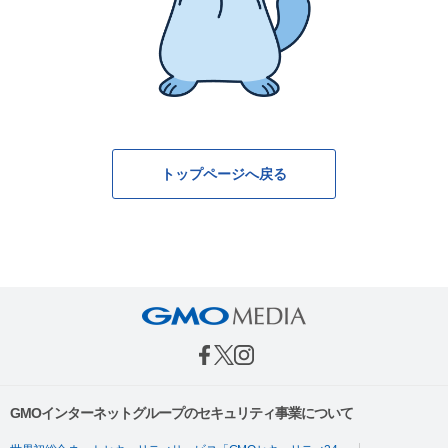
トップページへ戻る
GMOインターネットグループのセキュリティ事業について